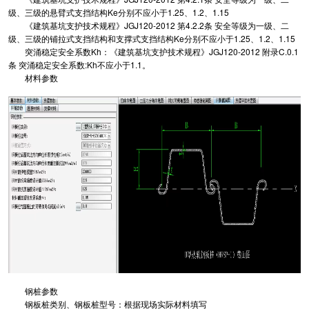
级、三级的悬臂式支挡结构Ke分别不应小于1.25、1.2、1.15
《建筑基坑支护技术规程》JGJ120-2012 第4.2.2条 安全等级为一级、二
级、三级的铺拉式支挡结构和支撑式支挡结构Ke分别不应小于1.25、1.2、1.15
突涌稳定安全系数Kh：《建筑基坑支护技术规程》JGJ120-2012 附录C.0.1
条 突涌稳定安全系数:Kh不应小于1.1。
材料参数
钢桩参数
钢板桩类别、钢板桩型号：根据现场实际材料填写