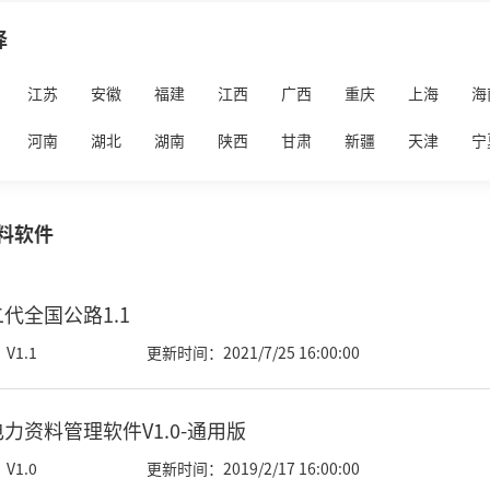
择
江苏
安徽
福建
江西
广西
重庆
上海
海
河南
湖北
湖南
陕西
甘肃
新疆
天津
宁
料软件
代全国公路1.1
V1.1
更新时间：2021/7/25 16:00:00
力资料管理软件V1.0-通用版
V1.0
更新时间：2019/2/17 16:00:00