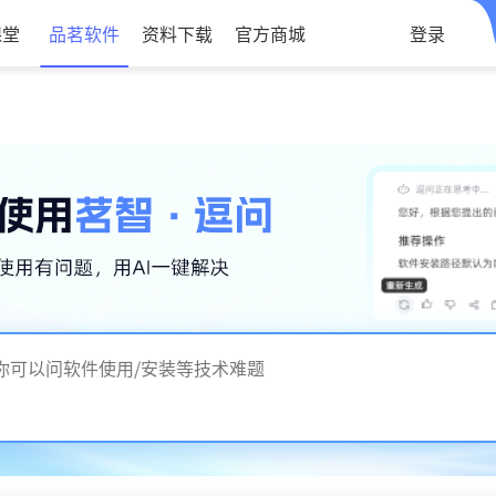
课堂
品茗软件
资料下载
官方商城
登录