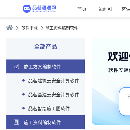
首页
逗问AI
茗
软件下载
施工资料编制软件
全部产品
施工方案编制软件
品茗建筑云安全计算软件
品茗基建云安全计算软件
品茗智绘施工图软件
施工资料编制软件