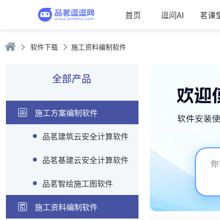
首页
逗问AI
茗课
软件下载
施工资料编制软件
全部产品
施工方案编制软件
品茗建筑云安全计算软件
品茗基建云安全计算软件
品茗智绘施工图软件
施工资料编制软件