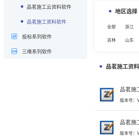
品茗施工云资料软件
地区选择
品茗施工资料软件
全部
浙江
投标系列软件
吉林
山东
三维系列软件
品茗施工资
品茗施工
版本号：V5.
品茗施
版本号：V5.