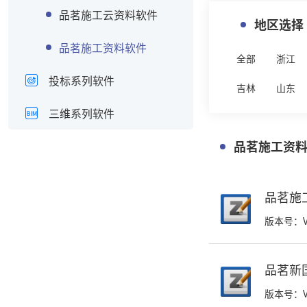
品茗施工云资料软件
地区选择
品茗施工资料软件
全部
浙江
投标系列软件
吉林
山东
三维系列软件
品茗施工资
品茗施工
版本号：V
品茗新
版本号：V