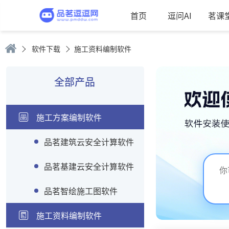
首页
逗问AI
茗课
软件下载
施工资料编制软件
全部产品
施工方案编制软件
品茗建筑云安全计算软件
品茗基建云安全计算软件
品茗智绘施工图软件
施工资料编制软件