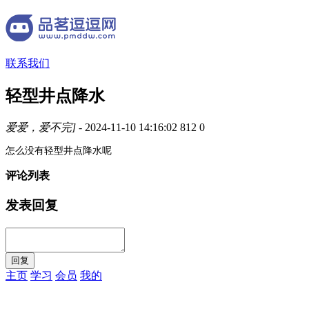
联系我们
轻型井点降水
爱爱，爱不完]
- 2024-11-10 14:16:02
812
0
怎么没有轻型井点降水呢
评论列表
发表回复
主页
学习
会员
我的