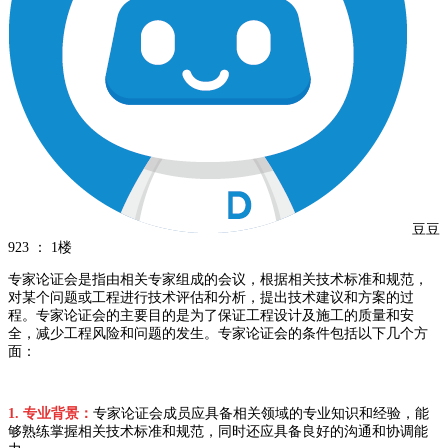
豆豆
923
：
1楼
专家论证会是指由相关专家组成的会议，根据相关技术标准和规范，
对某个问题或工程进行技术评估和分析，提出技术建议和方案的过
程。专家论证会的主要目的是为了保证工程设计及施工的质量和安
全，减少工程风险和问题的发生。专家论证会的条件包括以下几个方
面：
1. 专业背景：
专家论证会成员应具备相关领域的专业知识和经验，能
够熟练掌握相关技术标准和规范，同时还应具备良好的沟通和协调能