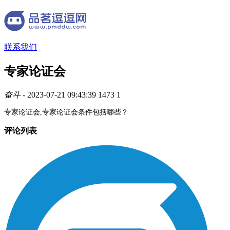
联系我们
专家论证会
奋斗
- 2023-07-21 09:43:39
1473
1
专家论证会,专家论证会条件包括哪些？
评论列表