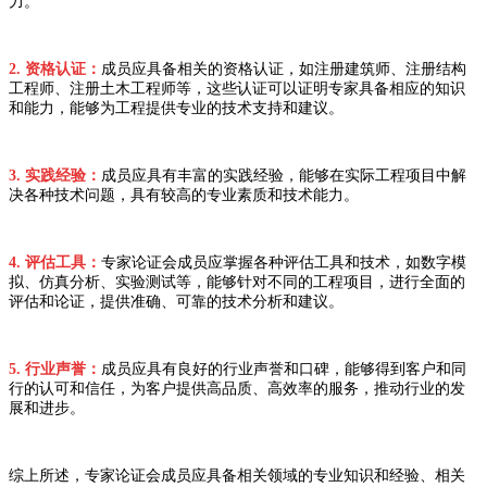
力。
2. 资格认证：
成员应具备相关的资格认证，如注册建筑师、注册结构
工程师、注册土木工程师等，这些认证可以证明专家具备相应的知识
和能力，能够为工程提供专业的技术支持和建议。
3. 实践经验：
成员应具有丰富的实践经验，能够在实际工程项目中解
决各种技术问题，具有较高的专业素质和技术能力。
4. 评估工具：
专家论证会成员应掌握各种评估工具和技术，如数字模
拟、仿真分析、实验测试等，能够针对不同的工程项目，进行全面的
评估和论证，提供准确、可靠的技术分析和建议。
5. 行业声誉：
成员应具有良好的行业声誉和口碑，能够得到客户和同
行的认可和信任，为客户提供高品质、高效率的服务，推动行业的发
展和进步。
综上所述，专家论证会成员应具备相关领域的专业知识和经验、相关