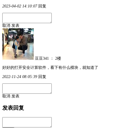
2023-04-02 14:10:07
回复
取消
发表
豆豆341
：
2楼
好好的打开安全计算软件，看下有什么模块，就知道了
2022-11-24 08:05:39
回复
取消
发表
发表回复