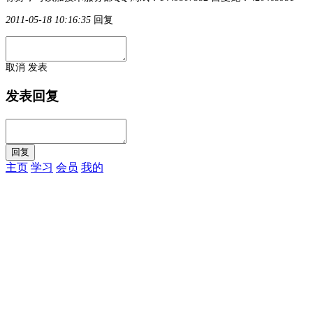
2011-05-18 10:16:35
回复
取消
发表
发表回复
主页
学习
会员
我的