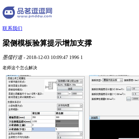
联系我们
梁侧模板验算提示增加支撑
墨儒行道
- 2018-12-03 10:09:47
1996
1
老师这个怎么解决