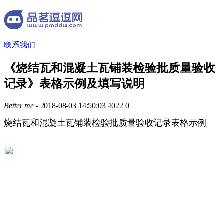
联系我们
《烧结瓦和混凝土瓦铺装检验批质量验收
记录》表格示例及填写说明
Better me
- 2018-08-03 14:50:03
4022
0
烧结瓦和混凝土瓦铺装检验批质量验收记录
表格示例
——