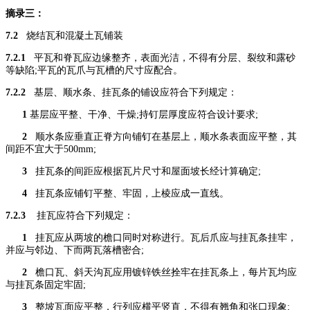
摘录三：
7.2
烧结瓦和混凝土瓦铺装
7.2.1
平瓦和脊瓦应边缘整齐，表面光洁，不得有分层、裂纹和露砂
等缺陷;平瓦的瓦爪与瓦槽的尺寸应配合。
7.2.2
基层、顺水条、挂瓦条的铺设应符合下列规定：
1
基层应平整、干净、干燥;持钉层厚度应符合设计要求;
2
顺水条应垂直正脊方向铺钉在基层上，顺水条表面应平整，其
间距不宜大于500mm;
3
挂瓦条的间距应根据瓦片尺寸和屋面坡长经计算确定;
4
挂瓦条应铺钉平整、牢固，上棱应成一直线。
7.2.3
挂瓦应符合下列规定：
1
挂瓦应从两坡的檐口同时对称进行。瓦后爪应与挂瓦条挂牢，
并应与邻边、下而两瓦落槽密合;
2
檐口瓦、斜天沟瓦应用镀锌铁丝拴牢在挂瓦条上，每片瓦均应
与挂瓦条固定牢固;
3
整坡瓦面应平整，行列应横平竖直，不得有翘角和张口现象;