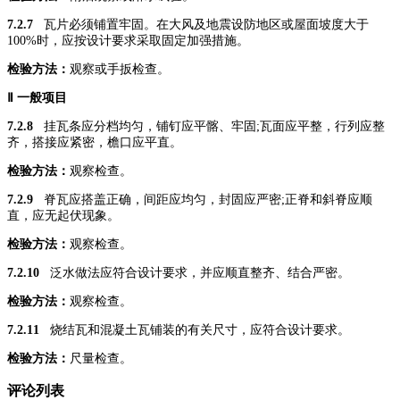
7.2.7
瓦片必须铺置牢固。在大风及地震设防地区或屋面坡度大于
100%时，应按设计要求采取固定加强措施。
检验方法：
观察或手扳检查。
Ⅱ 一般项目
7.2.8
挂瓦条应分档均匀，铺钉应平髂、牢固;瓦面应平整，行列应整
齐，搭接应紧密，檐口应平直。
检验方法：
观察检查。
7.2.9
脊瓦应搭盖正确，间距应均匀，封固应严密;正脊和斜脊应顺
直，应无起伏现象。
检验方法：
观察检查。
7.2.10
泛水做法应符合设计要求，并应顺直整齐、结合严密。
检验方法：
观察检查。
7.2.11
烧结瓦和混凝土瓦铺装的有关尺寸，应符合设计要求。
检验方法：
尺量检查。
评论列表