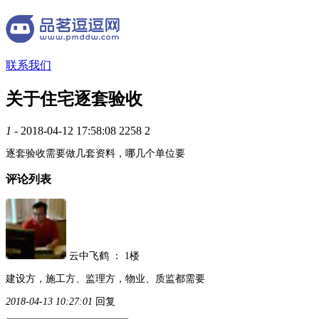
联系我们
关于住宅逐套验收
1
- 2018-04-12 17:58:08
2258
2
逐套验收需要做几套资料，哪几个单位要
评论列表
云中飞鹤
：
1楼
建设方，施工方、监理方，物业、质监都需要
2018-04-13 10:27:01
回复