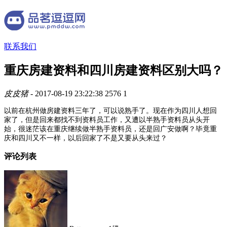
联系我们
重庆房建资料和四川房建资料区别大吗？
皮皮猪
- 2017-08-19 23:22:38
2576
1
以前在杭州做房建资料三年了，可以说熟手了。现在作为四川人想回
家了，但是回来都找不到资料员工作，又遭以半熟手资料员从头开
始，很迷茫该在重庆继续做半熟手资料员，还是回广安做啊？毕竟重
庆和四川又不一样，以后回家了不是又要从头来过？
评论列表