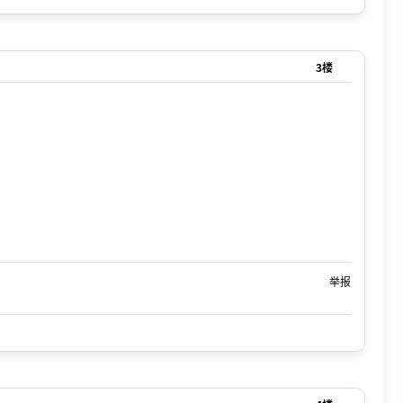
3楼
举报