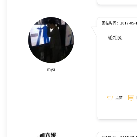
回帖时间：2017-05-19
轮扣架
mya
点赞