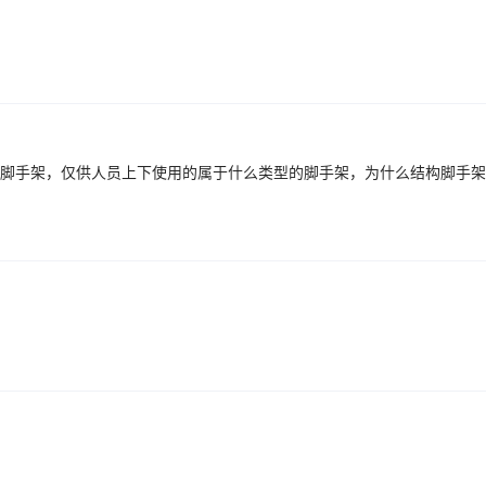
脚手架，仅供人员上下使用的属于什么类型的脚手架，为什么结构脚手架