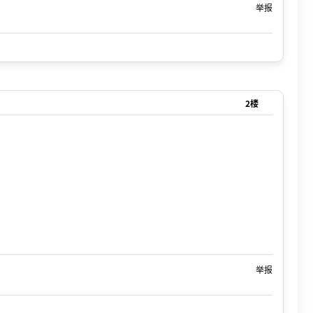
举报
2楼
举报