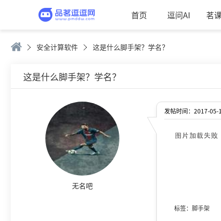
首页
逗问AI
茗
安全计算软件
这是什么脚手架？学名？
这是什么脚手架？学名？
发帖时间：2017-05-18
无名吧
标签：
脚手架