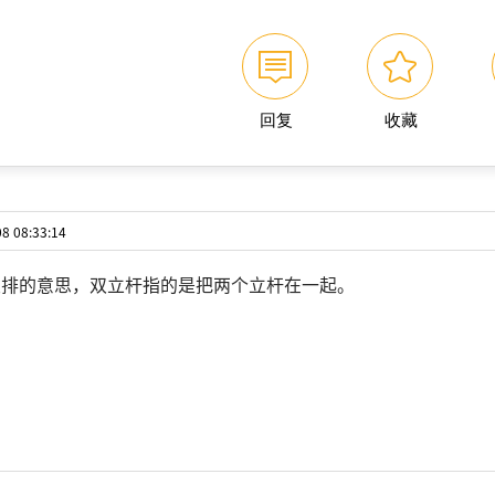
回复
收藏
 08:33:14
双排的意思，双立杆指的是把两个立杆在一起。