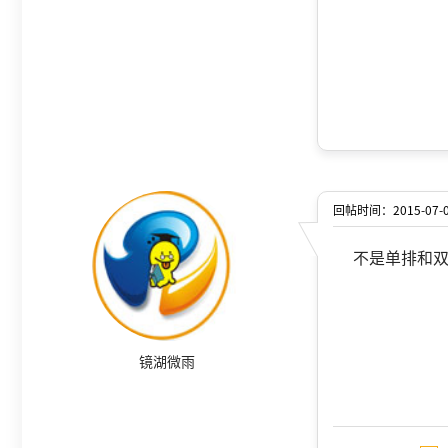
回帖时间：2015-07-08
不是单排和
镜湖微雨