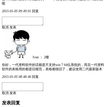
呢
2015-01-05 09:49:01
回复
取消
发表
Ivan
：
2楼
你好，一代资料软件的话都是不支持win 7 64位系统的，而且一代资料
软件的表格用的都是旧规范，表格都很旧了，建议使用二代最新版本
2015-01-05 08:48:46
回复
取消
发表
发表回复