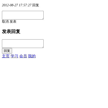
2012-08-27 17:57:27
回复
取消
发表
发表回复
主页
学习
会员
我的