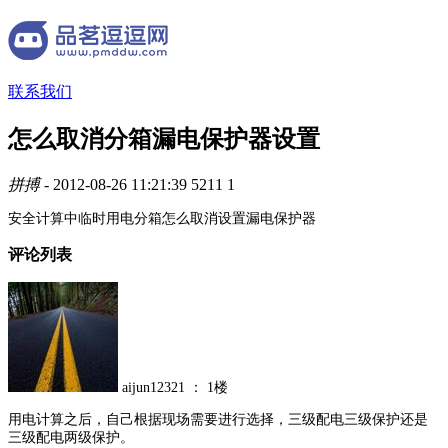
联系我们
怎么取消分箱漏电保护器设置
拼搏
- 2012-08-26 11:21:39
5211
1
安全计算中临时用电分箱怎么取消设置漏电保护器
评论列表
aijun12321
：
1楼
用电计算之后，自己根据现场需要进行选择，三级配电三级保护还是
三级配电两级保护。