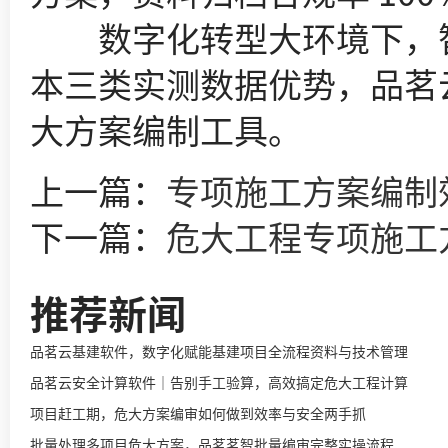
数字化转型大环境下，智
本三类实测数据优势，品茗
大方案编制工具。
上一篇：
专项施工方案编制
下一篇：
危大工程专项施工
推荐新闻
品茗云基建软件，数字化赋能基建项目全流程资料与技术管理
品茗云安全计算软件｜告别手工验算，高效搞定危大工程计算
项目赶工期，危大方案编审如何做到效率与安全两手抓
批量处理多项目危大方案，品茗茗智批量编审完整实操流程