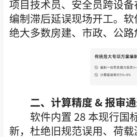
项目技术员、安全员跨设备
编制滞后延误现场开工。软件内置
绝大多数房建、市政、公路
二、计算精度 & 报审通
软件内置 28 本现行国
新，杜绝旧规范误用、荷载