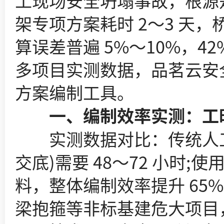
工现场安全坍塌事故，根源
架专项方案耗时 2～3 天
算误差普遍 5%～10%，
多项目实测数据，品茗云安
方案编制工具。
一、编制效率实测：工时
实测数据对比：传统人工
交底)需要 48～72 小时
料，整体编制效率提升 65
梁抱箍等非标基建危大项目，