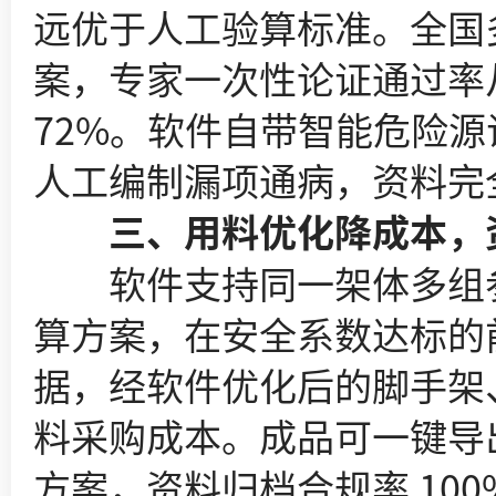
远优于人工验算标准。全国
案，专家一次性论证通过率从
72%。软件自带智能危险源
人工编制漏项通病，资料完
三、用料优化降成本，资
软件支持同一架体多组参数
算方案，在安全系数达标的
据，经软件优化后的脚手架、
料采购成本。成品可一键导出
方案，资料归档合规率 10