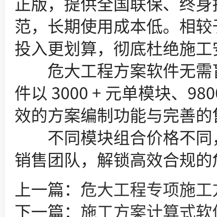
正版，提供全国联保、终身
范，长期使用成本低。相较
投入更划算，彻底杜绝施工
危大工程方案软件无需盲
件以 3000 + 元单模块
效的方案编制功能与完善的
不同模块组合价格不同，
销售团队，解锁高效合规的
上一篇：
危大工程专项施工
下一篇：
施工方案计算式软