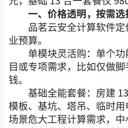
元，基础 13 合一套餐仅 
一、价格透明，按需选
品茗云安全计算软件定价
业预算。
单模块灵活购：单个功能模
目或专项需求，比如仅做脚
钱。
基础全能套餐：房建 13 
模板、基坑、塔吊、临时用电
场景危大工程计算需求，中