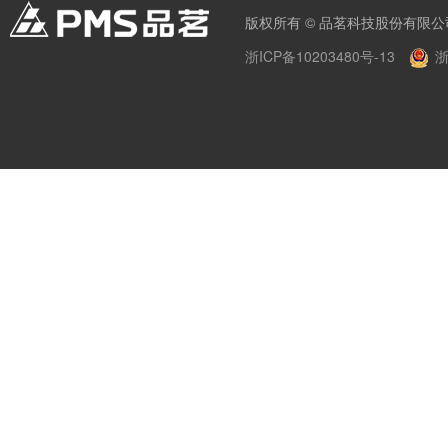
版权所有 © 品茗科技股份有限公
浙ICP备10203480号-13
浙