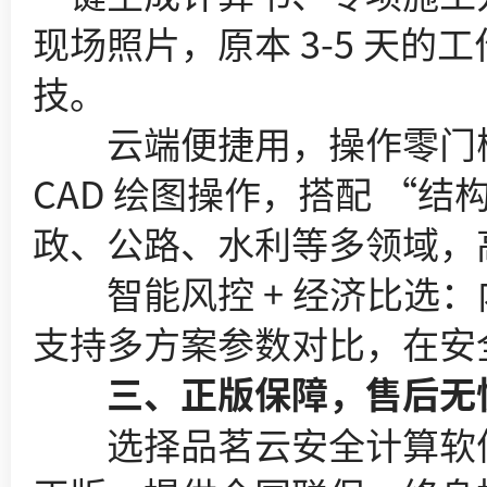
现场照片，原本 3-5 天
技。
云端便捷用，操作零门槛
CAD 绘图操作，搭配 “
政、公路、水利等多领域，
智能风控 + 经济比选：
支持多方案参数对比，在安
三、正版保障，售后无
选择品茗云安全计算软件