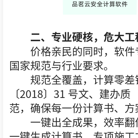
二、专业硬核，危大工程
价格亲民的同时，软件专业
国家规范与行业要求。
规范全覆盖，计算零差错：集
〔2018〕31 号文、建办
范，确保每一份计算书、方
一键出全成果，效率翻倍
一键生成计算书、专项施工