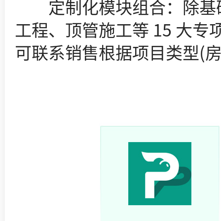
定制化模块组合：除基础
工程、顶管施工等 15 大
可联系销售根据项目类型(房