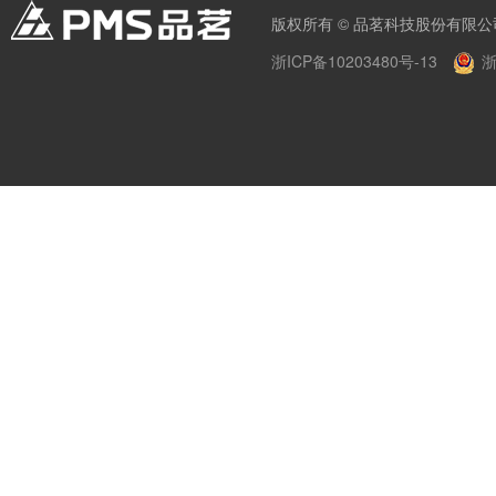
版权所有 © 品茗科技股份有限公
浙ICP备10203480号-13
浙