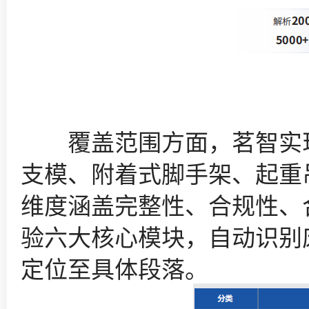
覆盖范围方面，茗智实现九
支模、附着式脚手架、起重
维度涵盖完整性、合规性、
验六大核心模块，自动识别
定位至具体段落。