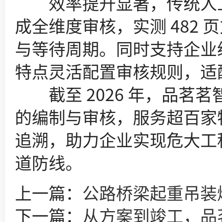
效率提升显著，传统人工审
成全维度审核，实测 482 
与等待周期。同时支持企业
特点灵活配置审核规则，适
截至 2026 年，品茗茗智已
的编制与审核，服务超百家
追溯，助力企业实现危大工
道防线。
上一篇：
公路桥梁起重吊装
下一篇：
从方案到竣工，品