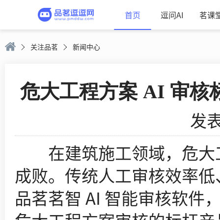
首页
逗问AI
茗课
关注品茗
新闻中心
危大工程方案 AI 审核
发表
在建筑施工领域，危大工
成败。传统人工审核效率低
品茗茗智 AI 智能审核软