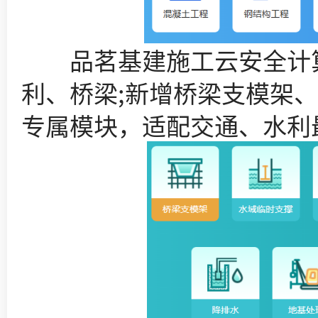
品茗基建施工云安全计算软
利、桥梁;新增桥梁支模架
专属模块，适配交通、水利