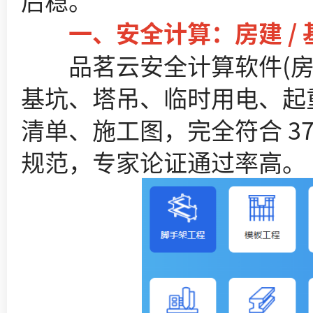
后稳。
一、安全计算：房建 / 
品茗云安全计算软件(房建版
基坑、塔吊、临时用电、起
清单、施工图，完全符合 37 
规范，专家论证通过率高。