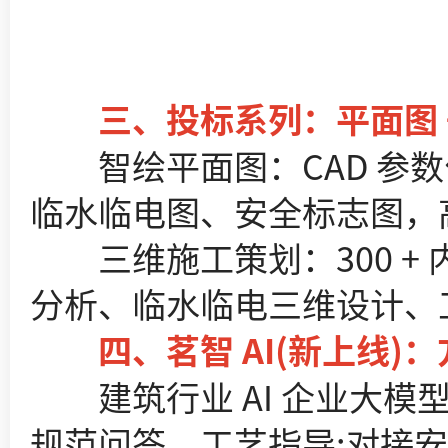
三、投标系列：平面图 +
智绘平面图：CAD 参数
临水临电图、安全标志图，
三维施工策划：300 + 内
分析、临水临电三维设计、
四、茗智 AI(新上线)：
建筑行业 AI 企业大模
规范问答、工艺指导;对接安