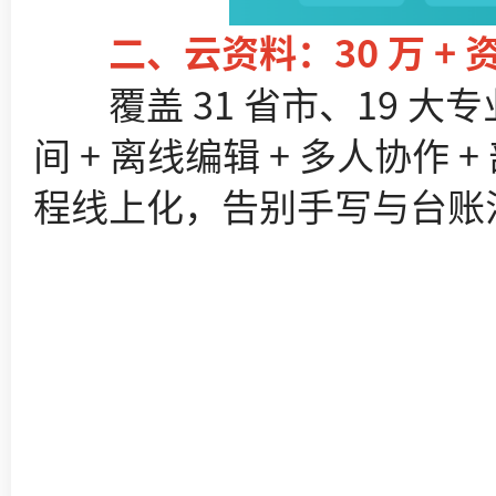
二、云资料：30 万 + 
覆盖 31 省市、19 大专
间 + 离线编辑 + 多人协
程线上化，告别手写与台账