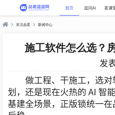
首页
逗问AI
茗课
关注品茗
新闻中心
施工软件怎么选？房建 
发表
做工程、干施工，选对软
划，还是现在火热的 AI 
基建全场景，正版锁统一在