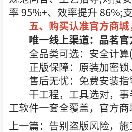
率 95%+、效率提升 8
五、购买认准官方商城，
唯一线上渠道：品茗官方商城(s
全品类可选：安全计算(房建
正版保障：原装加密锁、
售后无忧：免费安装指导
干工程，工具选对，事半功
工软件一套全覆盖，官方商
上一篇：
告别盗版风险，施