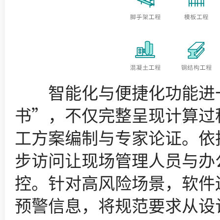
智能化与便捷化功能进一
书”，不仅完整呈现计算过
工方案编制与专家论证。依
步访问让现场管理人员与办
控。针对高风险场景，软件
预警信息，将规范要求从设