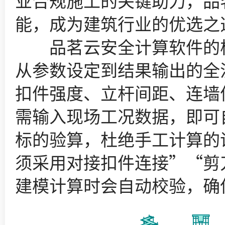
业合规施工的关键助力，品
能，成为建筑行业的优选之
品茗云安全计算软件的核心优
从参数设定到结果输出的全
扣件强度、立杆间距、连墙
需输入现场工况数据，即可
标的验算，杜绝手工计算的
须采用对接扣件连接”“剪
建模计算时会自动校验，确