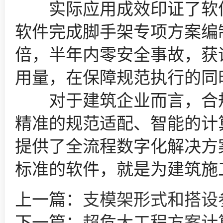
实际应用成效印证了软件
软件完成脚手架专项方案编
倍，半年内零安全事故，获
用量，在保障规范执行的同
对于建筑企业而言，合规
精准的规范适配、智能的计
提供了全流程数字化解决方
标准的软件，就是为建筑施
上一篇：
支模架形式和搭设
下一篇：
超危大工程方案计