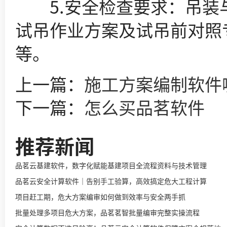
5.安全检查要求：吊装与
试吊作业方案及试吊前对照
等。
上一篇：
施工方案编制软件
下一篇：
怎么买品茗软件​
推荐新闻
品茗云基建软件，数字化赋能基建项目全流程资料与技术管理
品茗云安全计算软件｜告别手工验算，高效搞定危大工程计算
项目赶工期，危大方案编审如何做到效率与安全两手抓
批量处理多项目危大方案，品茗茗智批量编审完整实操流程