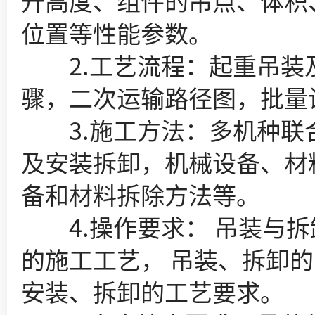
升高度、组件的吊点、体积
位置等性能参数。
2.工艺流程：起重吊装及
骤，二次运输路径图，批量
3.施工方法：多机种联合
及安装拆卸，机械设备、材
备和材料拆除方法等。
4.操作要求： 吊装与拆
的施工工艺， 吊装、拆卸的
安装、拆卸的工艺要求。