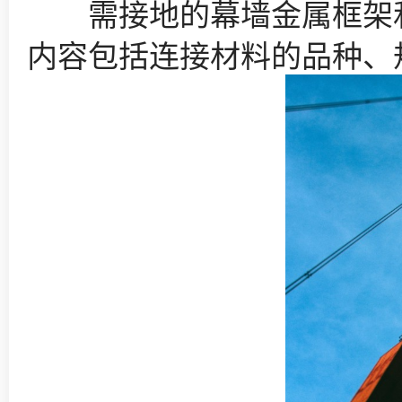
需接地的幕墙金属框架和
内容包括连接材料的品种、规