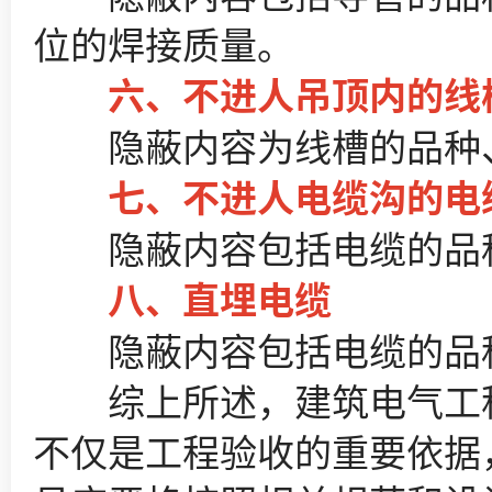
位的焊接质量。​
六、不进人吊顶内的线槽
隐蔽内容为线槽的品种、规
七、不进人电缆沟的电缆
隐蔽内容包括电缆的品种、
八、直埋电缆​
隐蔽内容包括电缆的品种、
综上所述，建筑电气工程
不仅是工程验收的重要依据