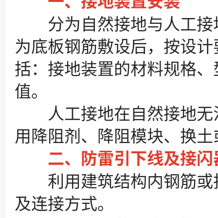
一、接地装置安装​
分为自然接地与人工接地
为底板钢筋敷设后，按设计
括：接地装置的材料规格、型
值。​
人工接地在自然接地无法
用降阻剂、降阻模块、换土
二、防雷引下线及接闪器
利用建筑结构内钢筋或抹
及连接方式。​