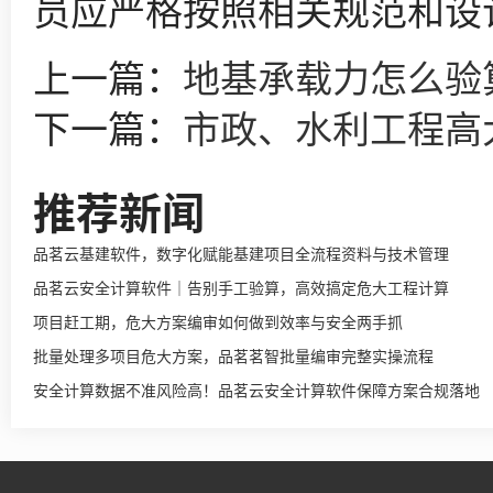
员应严格按照相关规范和设
上一篇：
地基承载力怎么验
下一篇：
市政、水利工程高
推荐新闻
品茗云基建软件，数字化赋能基建项目全流程资料与技术管理
品茗云安全计算软件｜告别手工验算，高效搞定危大工程计算
项目赶工期，危大方案编审如何做到效率与安全两手抓
批量处理多项目危大方案，品茗茗智批量编审完整实操流程
安全计算数据不准风险高！品茗云安全计算软件保障方案合规落地