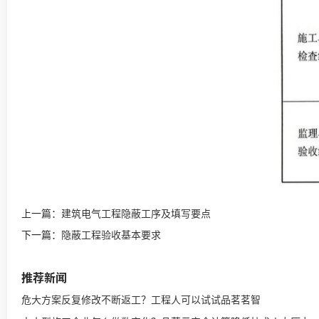
上一篇：
建筑电气工程隐蔽工序及填写要点
下一篇：
隐蔽工程验收基本要求​
推荐新闻
危大方案反复修改不断返工？工程人可以试试品茗茗智