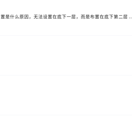
置是什么原因，无法设置在底下一层，而是布置在底下第二层 ..