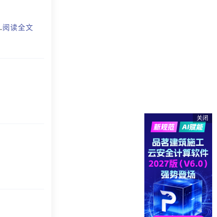
.
阅读全文
关闭