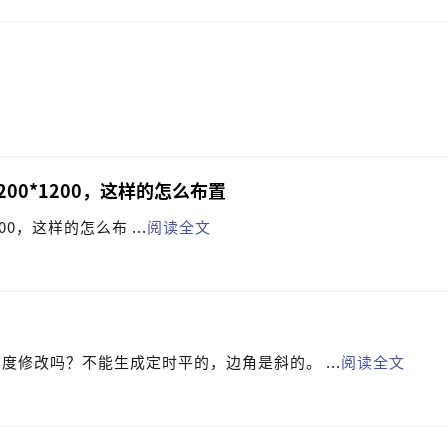
200*1200，这样的怎么布置
00，这样的怎么布 ...
阅读全文
度修改吗？不能生成定时平的，边角是斜的。 ...
阅读全文