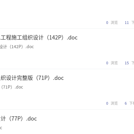
0
浏览
11
工程施工组织设计（142P）.doc
（142P）.doc
0
浏览
15
设计完整版（71P）.doc
1P）.doc
0
浏览
6
下
（77P）.doc
c