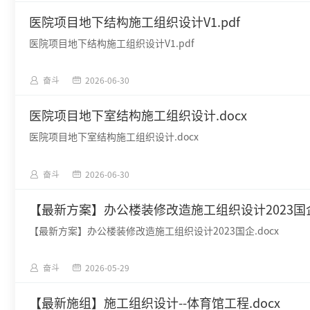
医院项目地下结构施工组织设计V1.pdf
医院项目地下结构施工组织设计V1.pdf
奋斗
2026-06-30
医院项目地下室结构施工组织设计.docx
医院项目地下室结构施工组织设计.docx
奋斗
2026-06-30
【最新方案】办公楼装修改造施工组织设计2023国企.
【最新方案】办公楼装修改造施工组织设计2023国企.docx
奋斗
2026-05-29
【最新施组】施工组织设计--体育馆工程.docx