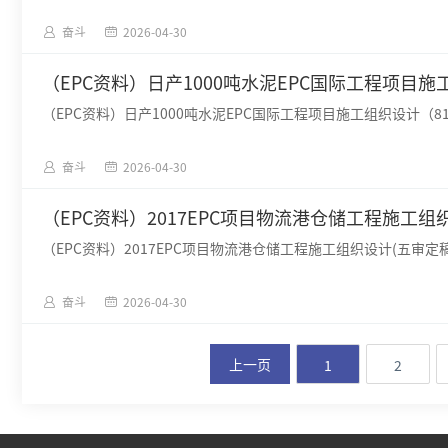
奋斗
2026-04-30
（EPC资料）日产1000吨水泥EPC国际工程项目施工
（EPC资料）日产1000吨水泥EPC国际工程项目施工组织设计（81P
奋斗
2026-04-30
（EPC资料）2017EPC项目物流港仓储工程施工组织设
（EPC资料）2017EPC项目物流港仓储工程施工组织设计(五审定稿)（
奋斗
2026-04-30
上一页
1
2