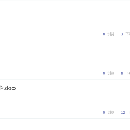
0
浏览
3
下
0
浏览
8
下
docx
0
浏览
12