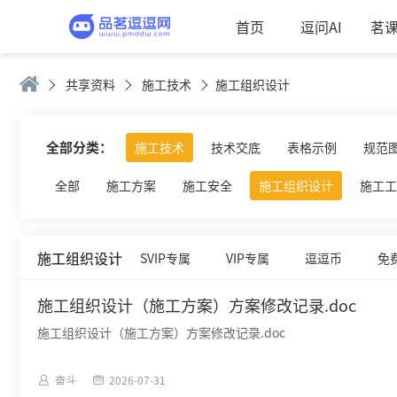
首页
逗问AI
茗
共享资料
施工技术
施工组织设计
全部分类：
施工技术
技术交底
表格示例
规范
全部
施工方案
施工安全
施工组织设计
施工工
施工组织设计
SVIP专属
VIP专属
逗逗币
免
施工组织设计（施工方案）方案修改记录.doc
施工组织设计（施工方案）方案修改记录.doc
奋斗
2026-07-31