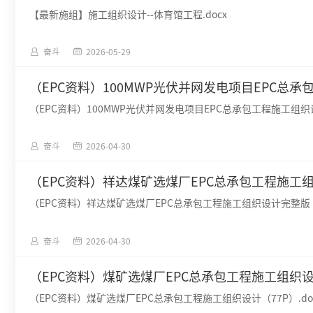
【最新施组】施工组织设计--体育馆工程.docx
奋斗
2026-05-29
（EPC资料）100MWP光伏并网发电项目EPC总承包
（EPC资料）100MWP光伏并网发电项目EPC总承包工程施工组织设计
奋斗
2026-04-30
（EPC资料）祥达煤矿选煤厂EPC总承包工程施工组织
（EPC资料）祥达煤矿选煤厂EPC总承包工程施工组织设计完整版（7
奋斗
2026-04-30
（EPC资料）煤矿选煤厂EPC总承包工程施工组织设计
（EPC资料）煤矿选煤厂EPC总承包工程施工组织设计（77P）.do