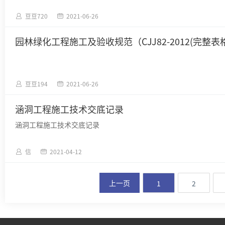
豆豆720
2021-06-26
园林绿化工程施工及验收规范（CJJ82-2012(完整表格
豆豆194
2021-06-26
涵洞工程施工技术交底记录
涵洞工程施工技术交底记录
信
2021-04-12
上一页
1
2