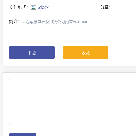
文件格式：
.docx
分享：
简介：
5方案报审表及租赁公司内审表.docx
下载
收藏