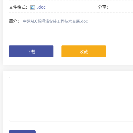
文件格式：
.doc
分享：
简介：
中建ALC板隔墙安装工程技术交底.doc
下载
收藏