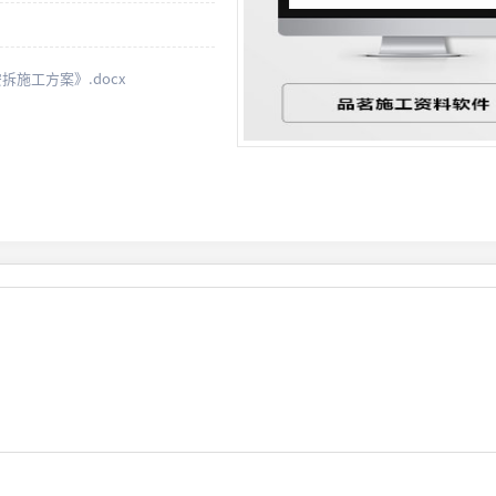
施工方案》.docx