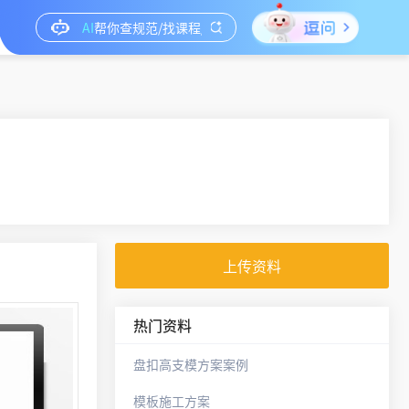
上传资料
热门资料
盘扣高支模方案案例
模板施工方案