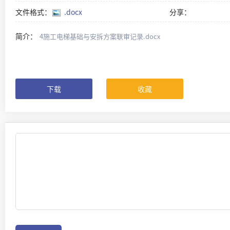
文件格式：
.docx
分享：
简介：
4施工电梯基础与安拆方案联审记录.docx
下载
收藏