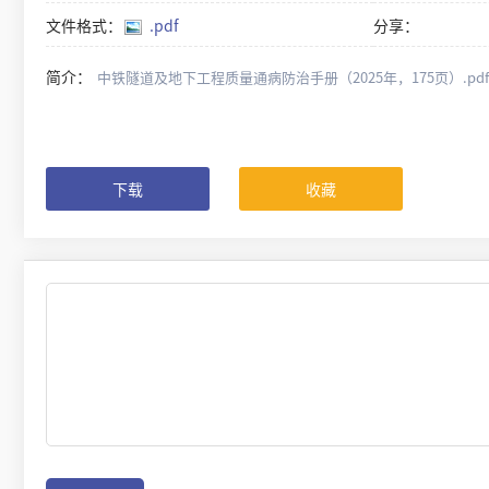
文件格式：
.pdf
分享：
简介：
中铁隧道及地下工程质量通病防治手册（2025年，175页）.pdf
下载
收藏