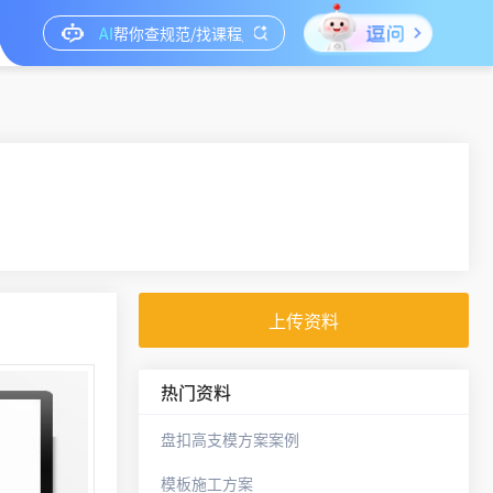
上传资料
热门资料
盘扣高支模方案案例
模板施工方案