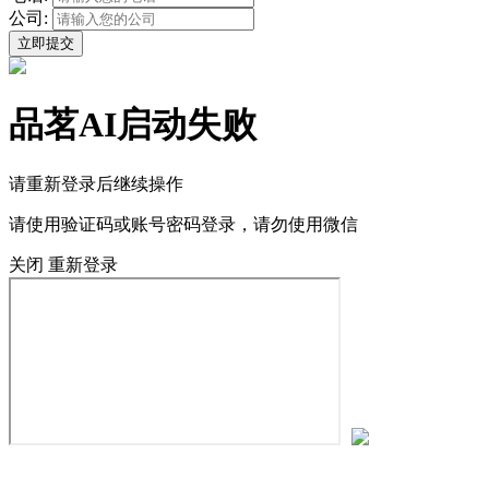
公司:
立即提交
品茗AI启动失败
请重新登录后继续操作
请使用
验证码
或
账号密码登录
，请勿使用微信
关闭
重新登录