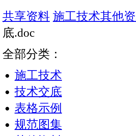
共享资料
施工技术
其他资
底.doc
全部分类：
施工技术
技术交底
表格示例
规范图集