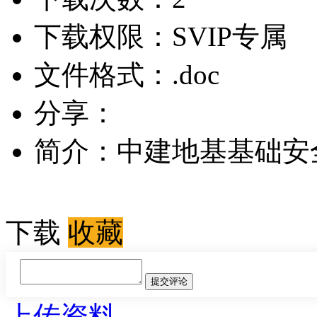
下载权限：
SVIP专属
文件格式：
.doc
分享：
简介：
中建地基基础安全
下载
收藏
上传资料