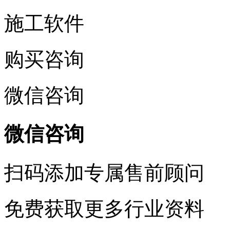
施工软件
购买咨询
微信咨询
微信咨询
扫码添加
专属售前顾问
免费获取更多行业资料