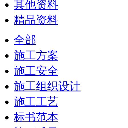
其他资料
精品资料
全部
施工方案
施工安全
施工组织设计
施工工艺
标书范本