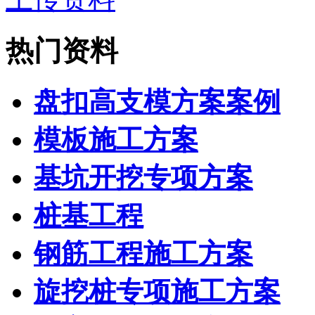
热门资料
盘扣高支模方案案例
模板施工方案
基坑开挖专项方案
桩基工程
钢筋工程施工方案
旋挖桩专项施工方案