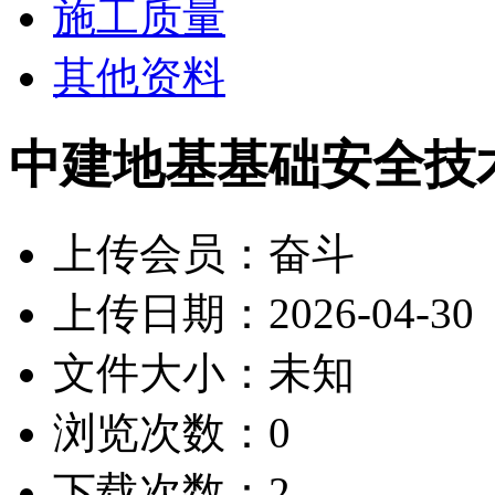
施工质量
其他资料
中建地基基础安全技术
上传会员：
奋斗
上传日期：
2026-04-30
文件大小：
未知
浏览次数：
0
下载次数：
2