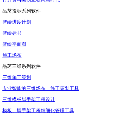
品茗投标系列软件
智绘进度计划
智绘标书
智绘平面图
施工场布
品茗三维系列软件
三维施工策划
专业智能的三维场布、施工策划工具
三维模板脚手架工程设计
模板、脚手架工程精细化管理工具