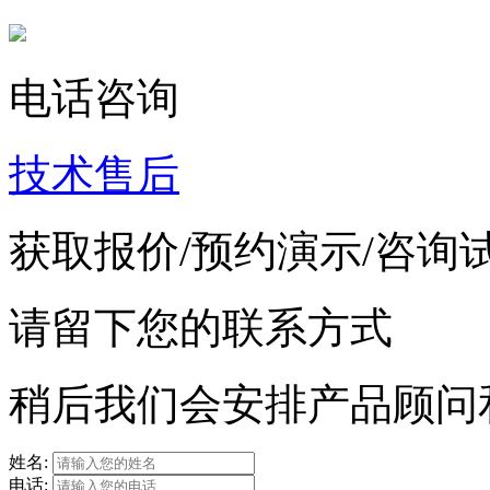
电话咨询
技术售后
获取报价/预约演示/咨询
请留下您的联系方式
稍后我们会安排产品顾问
姓名:
电话: