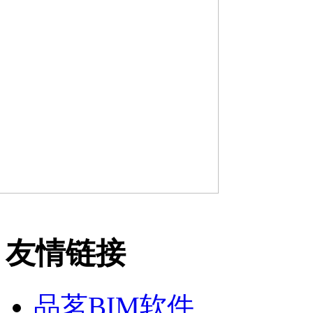
友情链接
品茗BIM软件