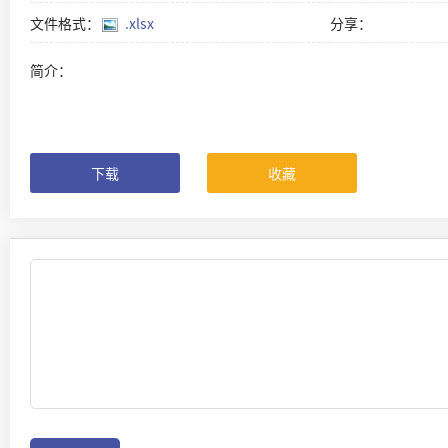
文件格式：
.xlsx
分享：
简介：
下载
收藏