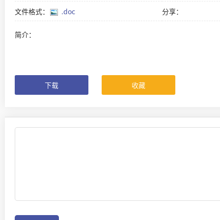
文件格式：
.doc
分享：
简介：
下载
收藏