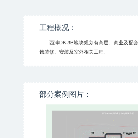
工程概况：
西沣DK-3B地块规划有高层、商业及配
饰装修、安装及室外相关工程。
部分案例图片：